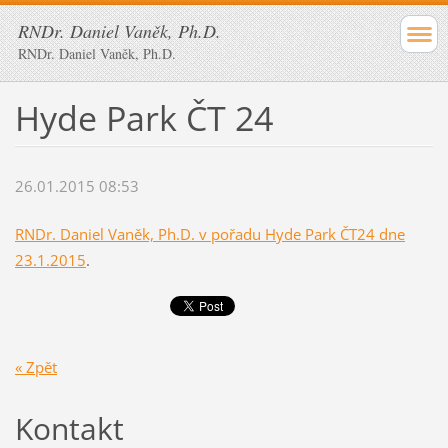
RNDr. Daniel Vaněk, Ph.D.
RNDr. Daniel Vaněk, Ph.D.
Hyde Park ČT 24
26.01.2015 08:53
RNDr. Daniel Vaněk, Ph.D. v pořadu Hyde Park ČT24 dne
23.1.2015
.
« Zpět
Kontakt