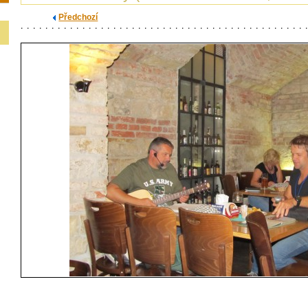
Předchozí